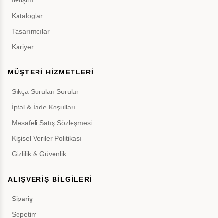
İletişim
Kataloglar
Tasarımcılar
Kariyer
MÜŞTERİ HİZMETLERİ
Sıkça Sorulan Sorular
İptal & İade Koşulları
Mesafeli Satış Sözleşmesi
Kişisel Veriler Politikası
Gizlilik & Güvenlik
ALIŞVERİŞ BİLGİLERİ
Sipariş
Sepetim