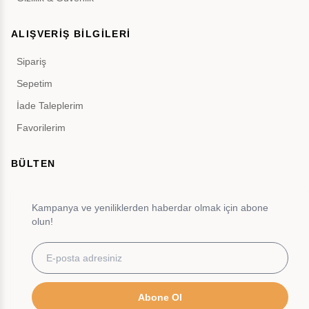
ALIŞVERİŞ BİLGİLERİ
Sipariş
Sepetim
İade Taleplerim
Favorilerim
BÜLTEN
Kampanya ve yeniliklerden haberdar olmak için abone
olun!
Abone Ol