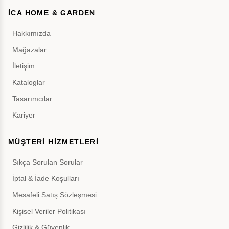
İCA HOME & GARDEN
Hakkımızda
Mağazalar
İletişim
Kataloglar
Tasarımcılar
Kariyer
MÜŞTERİ HİZMETLERİ
Sıkça Sorulan Sorular
İptal & İade Koşulları
Mesafeli Satış Sözleşmesi
Kişisel Veriler Politikası
Gizlilik & Güvenlik