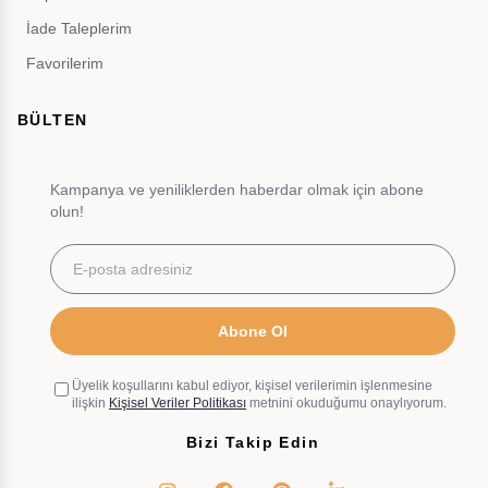
İade Taleplerim
Favorilerim
BÜLTEN
Kampanya ve yeniliklerden haberdar olmak için abone
olun!
Abone Ol
Üyelik koşullarını kabul ediyor, kişisel verilerimin işlenmesine
ilişkin
Kişisel Veriler Politikası
metnini okuduğumu onaylıyorum.
Bizi Takip Edin