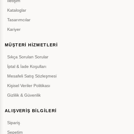
İletişim
Kataloglar
Tasarımcılar
Kariyer
MÜŞTERİ HİZMETLERİ
Sıkça Sorulan Sorular
İptal & İade Koşulları
Mesafeli Satış Sözleşmesi
Kişisel Veriler Politikası
Gizlilik & Güvenlik
ALIŞVERİŞ BİLGİLERİ
Sipariş
Sepetim