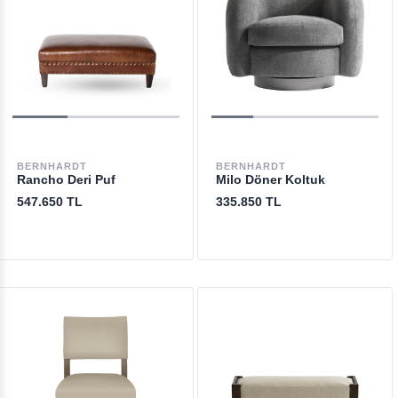
BERNHARDT
BERNHARDT
Rancho Deri Puf
Milo Döner Koltuk
547.650 TL
335.850 TL