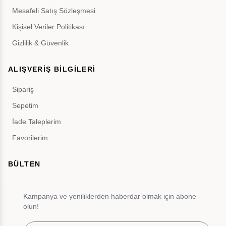
Mesafeli Satış Sözleşmesi
Kişisel Veriler Politikası
Gizlilik & Güvenlik
ALIŞVERİŞ BİLGİLERİ
Sipariş
Sepetim
İade Taleplerim
Favorilerim
BÜLTEN
Kampanya ve yeniliklerden haberdar olmak için abone
olun!