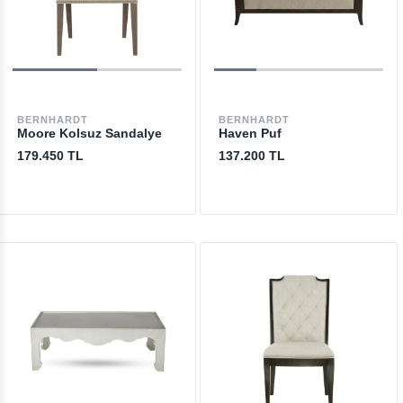
BERNHARDT
BERNHARDT
Moore Kolsuz Sandalye
Haven Puf
179.450 TL
137.200 TL