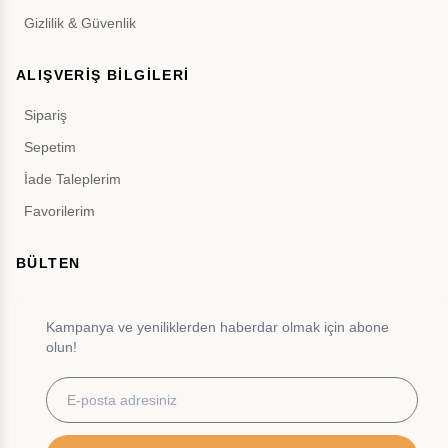
Gizlilik & Güvenlik
ALIŞVERİŞ BİLGİLERİ
Sipariş
Sepetim
İade Taleplerim
Favorilerim
BÜLTEN
Kampanya ve yeniliklerden haberdar olmak için abone
olun!