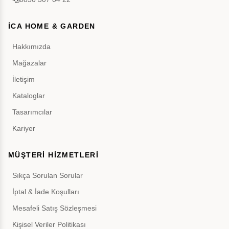
İCA HOME & GARDEN
Hakkımızda
Mağazalar
İletişim
Kataloglar
Tasarımcılar
Kariyer
MÜŞTERİ HİZMETLERİ
Sıkça Sorulan Sorular
İptal & İade Koşulları
Mesafeli Satış Sözleşmesi
Kişisel Veriler Politikası