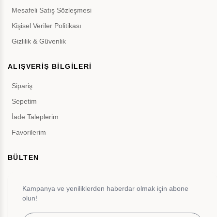
Mesafeli Satış Sözleşmesi
Kişisel Veriler Politikası
Gizlilik & Güvenlik
ALIŞVERİŞ BİLGİLERİ
Sipariş
Sepetim
İade Taleplerim
Favorilerim
BÜLTEN
Kampanya ve yeniliklerden haberdar olmak için abone
olun!