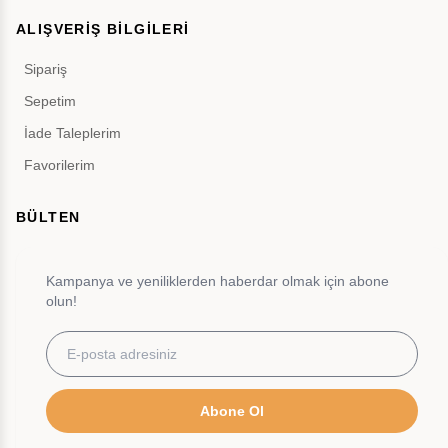
ALIŞVERİŞ BİLGİLERİ
Sipariş
Sepetim
İade Taleplerim
Favorilerim
BÜLTEN
Kampanya ve yeniliklerden haberdar olmak için abone
olun!
Abone Ol