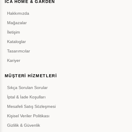
İCA HOME & GARDEN
Hakkımızda
Mağazalar
İletişim
Kataloglar
Tasarımcılar
Kariyer
MÜŞTERİ HİZMETLERİ
Sıkça Sorulan Sorular
İptal & İade Koşulları
Mesafeli Satış Sözleşmesi
Kişisel Veriler Politikası
Gizlilik & Güvenlik