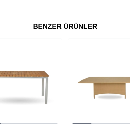
BENZER ÜRÜNLER