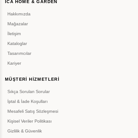
İCA HOME & GARDEN
Hakkımızda
Mağazalar
İletişim
Kataloglar
Tasarımcılar
Kariyer
MÜŞTERİ HİZMETLERİ
Sıkça Sorulan Sorular
İptal & İade Koşulları
Mesafeli Satış Sözleşmesi
Kişisel Veriler Politikası
Gizlilik & Güvenlik