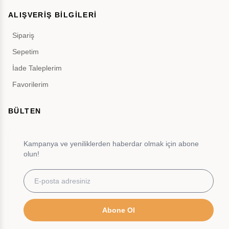
ALIŞVERİŞ BİLGİLERİ
Sipariş
Sepetim
İade Taleplerim
Favorilerim
BÜLTEN
Kampanya ve yeniliklerden haberdar olmak için abone
olun!
Abone Ol