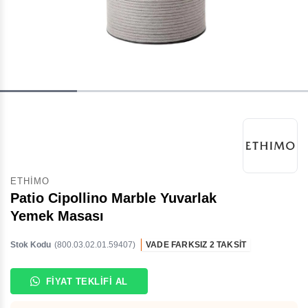
ETHIMO
Patio Cipollino Marble Yuvarlak
Yemek Masası
Stok Kodu
(800.03.02.01.59407)
VADE FARKSIZ 2 TAKSİT
FİYAT TEKLİFİ AL