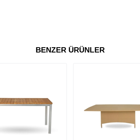
BENZER ÜRÜNLER