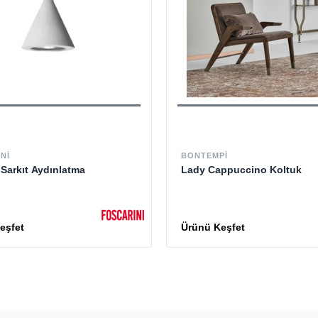
NI
BONTEMPI
Sarkıt Aydınlatma
Lady Cappuccino Koltuk