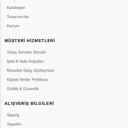
Kataloglar
Tasarımcılar
Kariyer
MÜŞTERİ HİZMETLERİ
Sıkça Sorulan Sorular
İptal & İade Koşulları
Mesafeli Satış Sözleşmesi
Kişisel Veriler Politikası
Gizlilik & Güvenlik
ALIŞVERİŞ BİLGİLERİ
Sipariş
Sepetim