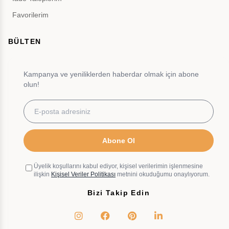
Favorilerim
BÜLTEN
Kampanya ve yeniliklerden haberdar olmak için abone
olun!
Abone Ol
Üyelik koşullarını kabul ediyor, kişisel verilerimin işlenmesine
ilişkin
Kişisel Veriler Politikası
metnini okuduğumu onaylıyorum.
Bizi Takip Edin