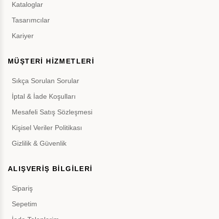
Kataloglar
Tasarımcılar
Kariyer
MÜŞTERİ HİZMETLERİ
Sıkça Sorulan Sorular
İptal & İade Koşulları
Mesafeli Satış Sözleşmesi
Kişisel Veriler Politikası
Gizlilik & Güvenlik
ALIŞVERİŞ BİLGİLERİ
Sipariş
Sepetim