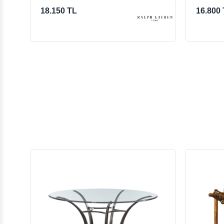
18.150 TL
16.800