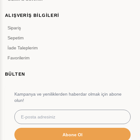
ALIŞVERİŞ BİLGİLERİ
Sipariş
Sepetim
İade Taleplerim
Favorilerim
BÜLTEN
Kampanya ve yeniliklerden haberdar olmak için abone
olun!
Abone Ol