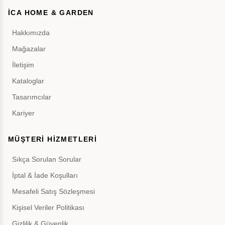
İCA HOME & GARDEN
Hakkımızda
Mağazalar
İletişim
Kataloglar
Tasarımcılar
Kariyer
MÜŞTERİ HİZMETLERİ
Sıkça Sorulan Sorular
İptal & İade Koşulları
Mesafeli Satış Sözleşmesi
Kişisel Veriler Politikası
Gizlilik & Güvenlik