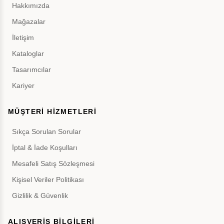
Hakkımızda
Mağazalar
İletişim
Kataloglar
Tasarımcılar
Kariyer
MÜŞTERİ HİZMETLERİ
Sıkça Sorulan Sorular
İptal & İade Koşulları
Mesafeli Satış Sözleşmesi
Kişisel Veriler Politikası
Gizlilik & Güvenlik
ALIŞVERİŞ BİLGİLERİ