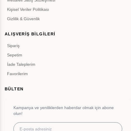
Mesafeli Satış Sözleşmesi
Kişisel Veriler Politikası
Gizlilik & Güvenlik
ALIŞVERİŞ BİLGİLERİ
Sipariş
Sepetim
İade Taleplerim
Favorilerim
BÜLTEN
Kampanya ve yeniliklerden haberdar olmak için abone
olun!