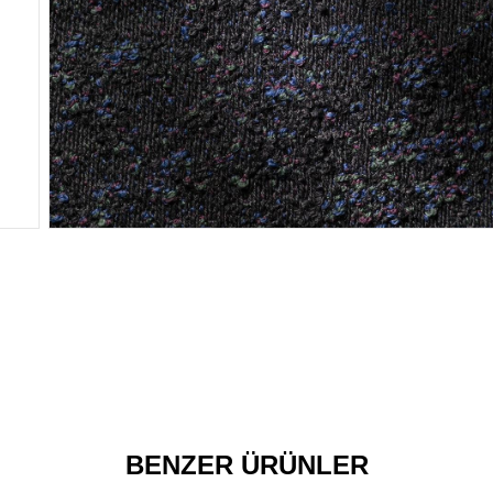
BENZER ÜRÜNLER