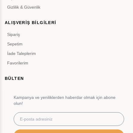
Gizlilik & Güvenlik
ALIŞVERİŞ BİLGİLERİ
Sipariş
Sepetim
İade Taleplerim
Favorilerim
BÜLTEN
Kampanya ve yeniliklerden haberdar olmak için abone
olun!