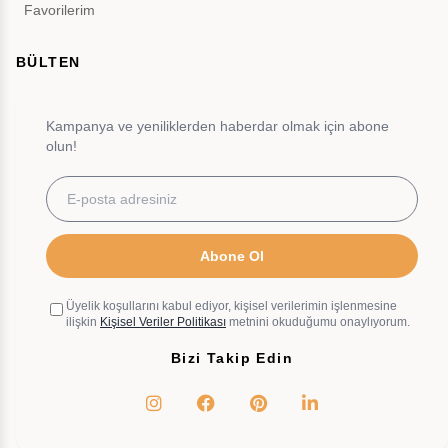
Favorilerim
BÜLTEN
Kampanya ve yeniliklerden haberdar olmak için abone
olun!
Abone Ol
Üyelik koşullarını kabul ediyor, kişisel verilerimin işlenmesine
ilişkin
Kişisel Veriler Politikası
metnini okuduğumu onaylıyorum.
Bizi Takip Edin