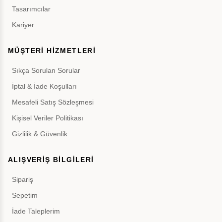
Tasarımcılar
Kariyer
MÜŞTERİ HİZMETLERİ
Sıkça Sorulan Sorular
İptal & İade Koşulları
Mesafeli Satış Sözleşmesi
Kişisel Veriler Politikası
Gizlilik & Güvenlik
ALIŞVERİŞ BİLGİLERİ
Sipariş
Sepetim
İade Taleplerim