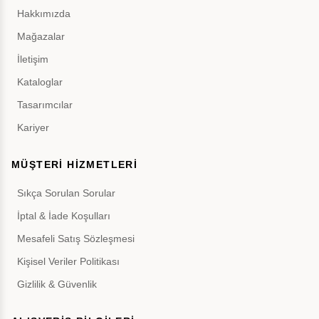
Hakkımızda
Mağazalar
İletişim
Kataloglar
Tasarımcılar
Kariyer
MÜŞTERİ HİZMETLERİ
Sıkça Sorulan Sorular
İptal & İade Koşulları
Mesafeli Satış Sözleşmesi
Kişisel Veriler Politikası
Gizlilik & Güvenlik