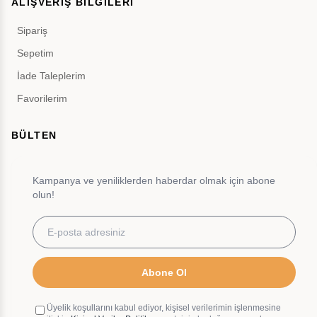
ALIŞVERİŞ BİLGİLERİ
Sipariş
Sepetim
İade Taleplerim
Favorilerim
BÜLTEN
Kampanya ve yeniliklerden haberdar olmak için abone
olun!
Abone Ol
Üyelik koşullarını kabul ediyor, kişisel verilerimin işlenmesine