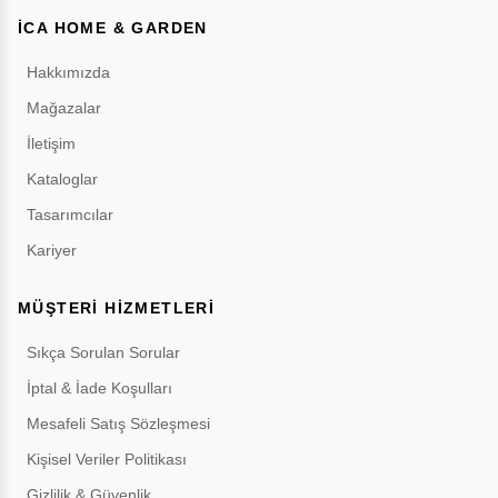
İCA HOME & GARDEN
Hakkımızda
Mağazalar
İletişim
Kataloglar
Tasarımcılar
Kariyer
MÜŞTERİ HİZMETLERİ
Sıkça Sorulan Sorular
İptal & İade Koşulları
Mesafeli Satış Sözleşmesi
Kişisel Veriler Politikası
Gizlilik & Güvenlik