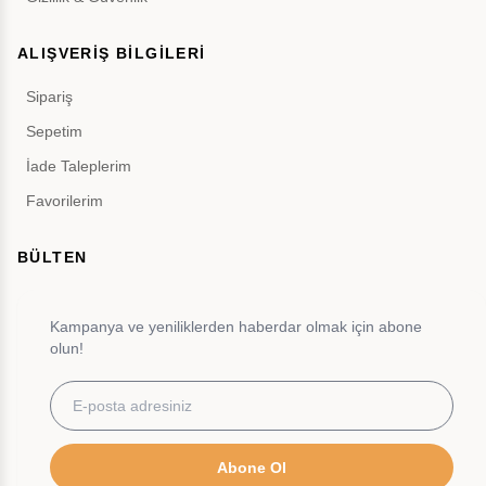
ALIŞVERİŞ BİLGİLERİ
Sipariş
Sepetim
İade Taleplerim
Favorilerim
BÜLTEN
Kampanya ve yeniliklerden haberdar olmak için abone
olun!
Abone Ol