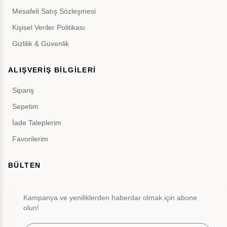
Mesafeli Satış Sözleşmesi
Kişisel Veriler Politikası
Gizlilik & Güvenlik
ALIŞVERİŞ BİLGİLERİ
Sipariş
Sepetim
İade Taleplerim
Favorilerim
BÜLTEN
Kampanya ve yeniliklerden haberdar olmak için abone
olun!