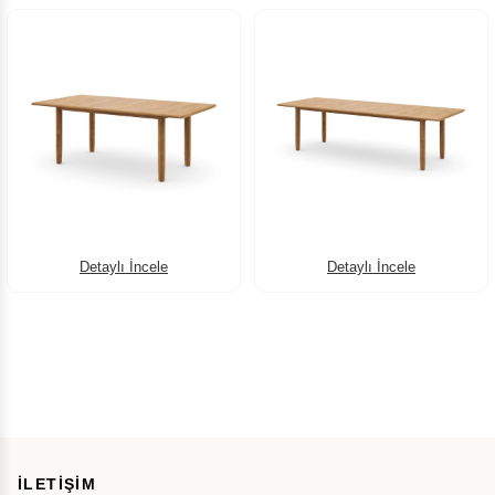
Detaylı İncele
Detaylı İncele
İLETİŞİM