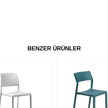
BENZER ÜRÜNLER