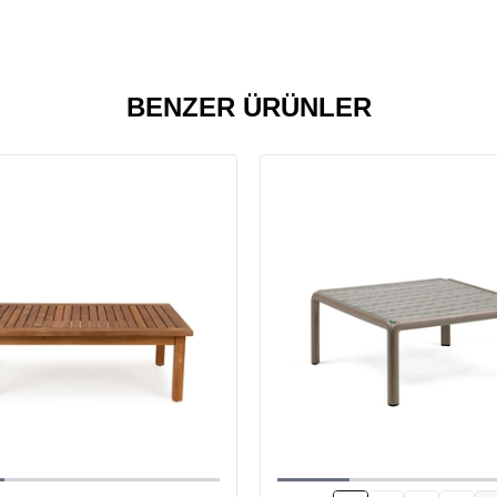
BENZER ÜRÜNLER