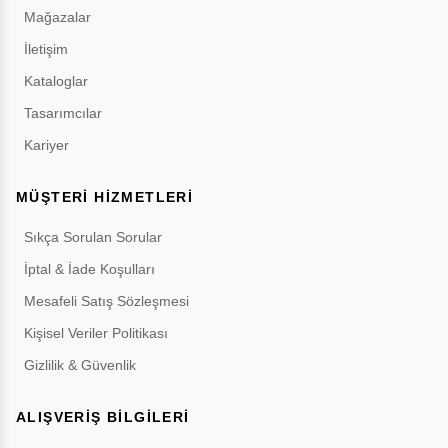
Mağazalar
İletişim
Kataloglar
Tasarımcılar
Kariyer
MÜŞTERİ HİZMETLERİ
Sıkça Sorulan Sorular
İptal & İade Koşulları
Mesafeli Satış Sözleşmesi
Kişisel Veriler Politikası
Gizlilik & Güvenlik
ALIŞVERİŞ BİLGİLERİ