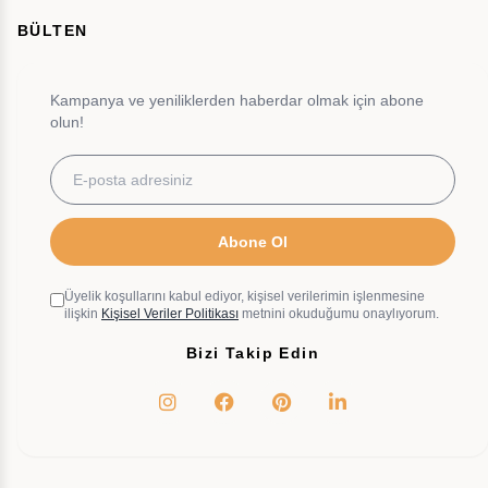
BÜLTEN
Kampanya ve yeniliklerden haberdar olmak için abone
olun!
Abone Ol
Üyelik koşullarını kabul ediyor, kişisel verilerimin işlenmesine
ilişkin
Kişisel Veriler Politikası
metnini okuduğumu onaylıyorum.
Bizi Takip Edin