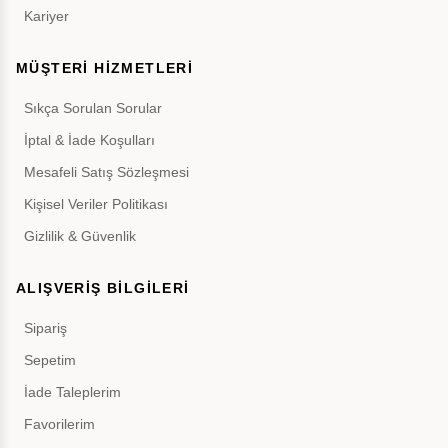
Kariyer
MÜŞTERİ HİZMETLERİ
Sıkça Sorulan Sorular
İptal & İade Koşulları
Mesafeli Satış Sözleşmesi
Kişisel Veriler Politikası
Gizlilik & Güvenlik
ALIŞVERİŞ BİLGİLERİ
Sipariş
Sepetim
İade Taleplerim
Favorilerim