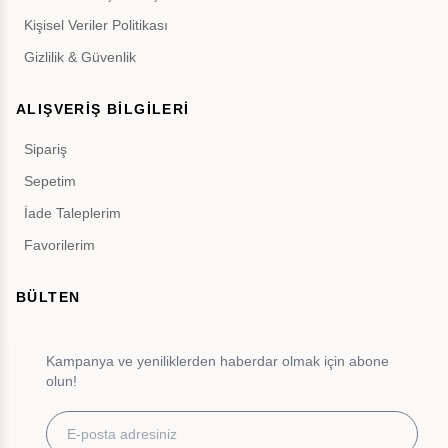
Kişisel Veriler Politikası
Gizlilik & Güvenlik
ALIŞVERİŞ BİLGİLERİ
Sipariş
Sepetim
İade Taleplerim
Favorilerim
BÜLTEN
Kampanya ve yeniliklerden haberdar olmak için abone
olun!