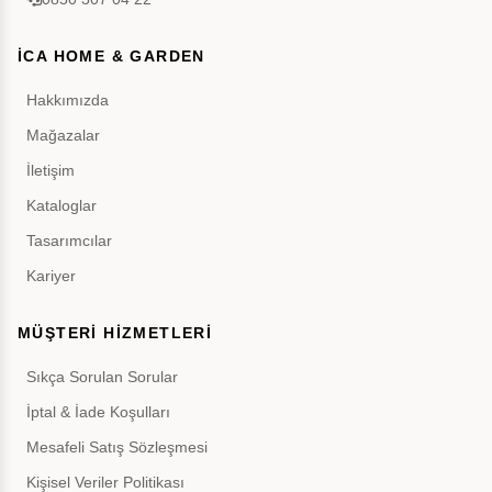
İCA HOME & GARDEN
Hakkımızda
Mağazalar
İletişim
Kataloglar
Tasarımcılar
Kariyer
MÜŞTERİ HİZMETLERİ
Sıkça Sorulan Sorular
İptal & İade Koşulları
Mesafeli Satış Sözleşmesi
Kişisel Veriler Politikası