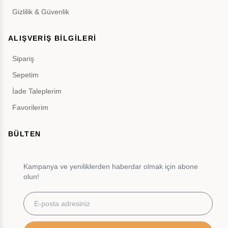
Gizlilik & Güvenlik
ALIŞVERİŞ BİLGİLERİ
Sipariş
Sepetim
İade Taleplerim
Favorilerim
BÜLTEN
Kampanya ve yeniliklerden haberdar olmak için abone
olun!