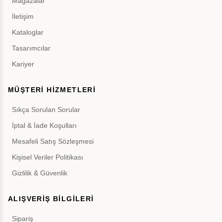
Mağazalar
İletişim
Kataloglar
Tasarımcılar
Kariyer
MÜŞTERİ HİZMETLERİ
Sıkça Sorulan Sorular
İptal & İade Koşulları
Mesafeli Satış Sözleşmesi
Kişisel Veriler Politikası
Gizlilik & Güvenlik
ALIŞVERİŞ BİLGİLERİ
Sipariş