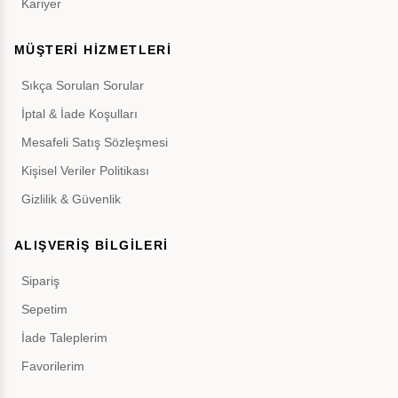
Kariyer
MÜŞTERİ HİZMETLERİ
Sıkça Sorulan Sorular
İptal & İade Koşulları
Mesafeli Satış Sözleşmesi
Kişisel Veriler Politikası
Gizlilik & Güvenlik
ALIŞVERİŞ BİLGİLERİ
Sipariş
Sepetim
İade Taleplerim
Favorilerim