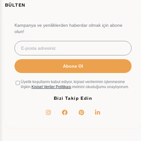
BÜLTEN
Kampanya ve yeniliklerden haberdar olmak için abone
olun!
Abone Ol
Üyelik koşullarını kabul ediyor, kişisel verilerimin işlenmesine
ilişkin
Kişisel Veriler Politikası
metnini okuduğumu onaylıyorum.
Bizi Takip Edin