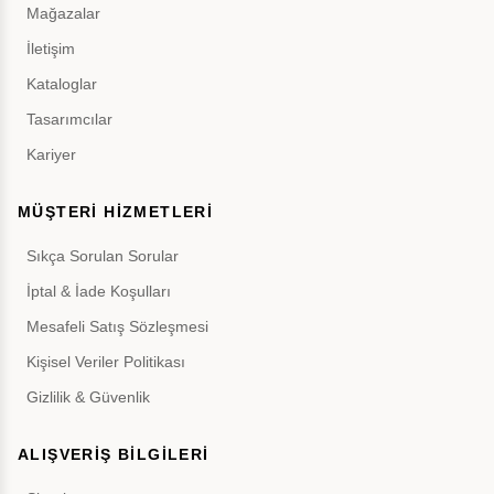
Mağazalar
İletişim
Kataloglar
Tasarımcılar
Kariyer
MÜŞTERİ HİZMETLERİ
Sıkça Sorulan Sorular
İptal & İade Koşulları
Mesafeli Satış Sözleşmesi
Kişisel Veriler Politikası
Gizlilik & Güvenlik
ALIŞVERİŞ BİLGİLERİ