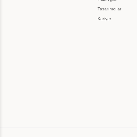
Tasarımcılar
Kariyer