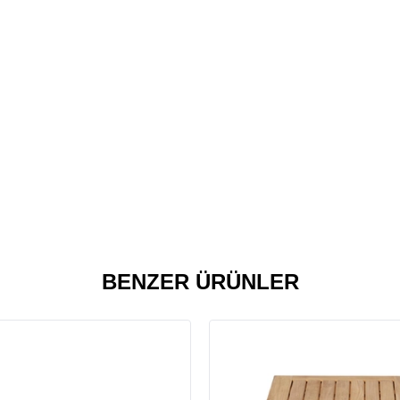
BENZER ÜRÜNLER