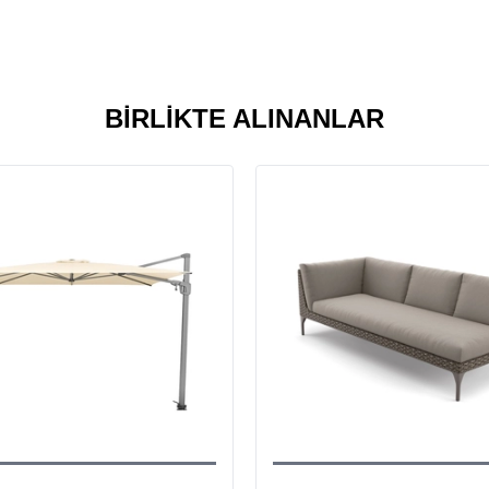
BIRLIKTE ALINANLAR