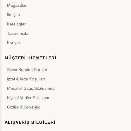
Mağazalar
İletişim
Kataloglar
Tasarımcılar
Kariyer
MÜŞTERİ HİZMETLERİ
Sıkça Sorulan Sorular
İptal & İade Koşulları
Mesafeli Satış Sözleşmesi
Kişisel Veriler Politikası
Gizlilik & Güvenlik
ALIŞVERİŞ BİLGİLERİ