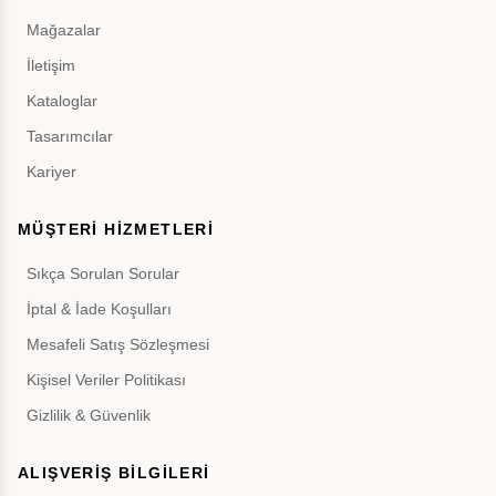
Mağazalar
İletişim
Kataloglar
Tasarımcılar
Kariyer
MÜŞTERİ HİZMETLERİ
Sıkça Sorulan Sorular
İptal & İade Koşulları
Mesafeli Satış Sözleşmesi
Kişisel Veriler Politikası
Gizlilik & Güvenlik
ALIŞVERİŞ BİLGİLERİ